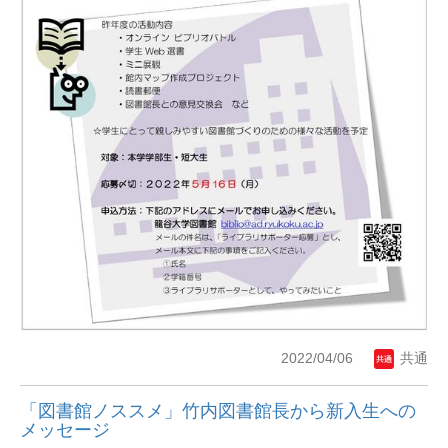
2022/04/06
共通
「図書館ノススメ」竹内図書館長から新入生への
メッセージ