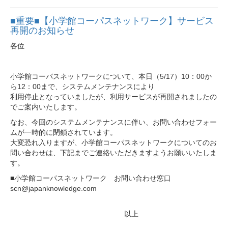
■重要■【小学館コーパスネットワーク】サービス
再開のお知らせ
各位
小学館コーパスネットワークについて、本日（5/17）10：00か
ら12：00まで、システムメンテナンスにより
利用停止となっていましたが、利用サービスが再開されましたの
でご案内いたします。
なお、今回のシステムメンテナンスに伴い、お問い合わせフォー
ムが一時的に閉鎖されています。
大変恐れ入りますが、小学館コーパスネットワークについてのお
問い合わせは、下記までご連絡いただきますようお願いいたしま
す。
■小学館コーパスネットワーク お問い合わせ窓口
scn@japanknowledge.com
以上