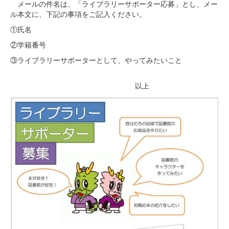
メールの件名は、「ライブラリーサポーター応募」とし、メー
ル本文に、下記の事項をご記入ください。
①氏名
②学籍番号
③ライブラリーサポーターとして、やってみたいこと
以上