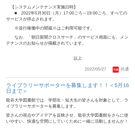
【システムメンテナンス実施日時】
■ 2022年5月30日（月）17:00ごろ～19:00ごろ、すべての
サービスが停止されます。
※並行稼働中の聞蔵Ⅱはご利用可能です。
なお、「朝日新聞クロスサーチ」のサービス画面にも、メン
テナンスのお知らせが掲載されています。
以上
2022/05/27
共通
ライブラリーサポーターを募集します！！＜5月16
日まで＞
龍谷大学図書館では、学部生・短大生の皆さんを対象として、ラ
イブラリーサポーターを募集します。
皆さんの視点やアイデアを反映させ、龍谷大学図書館をさらに使
いやすい、快適な空間にしていくために一緒に活動しませんか！