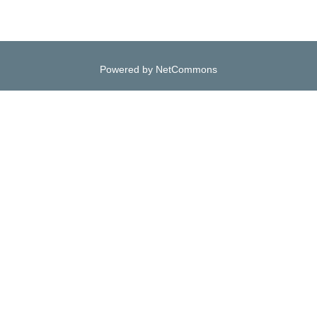
Powered by NetCommons