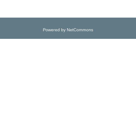
Powered by NetCommons