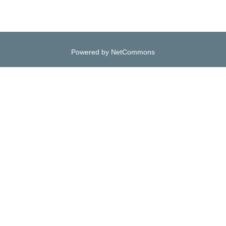
Powered by NetCommons