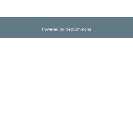
Powered by NetCommons