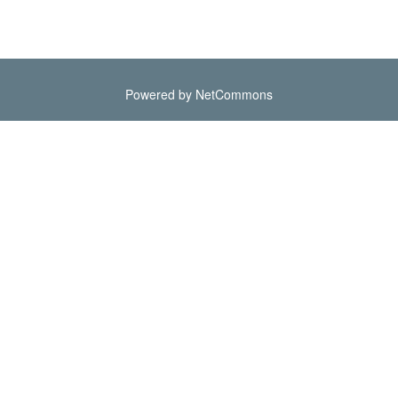
Powered by NetCommons