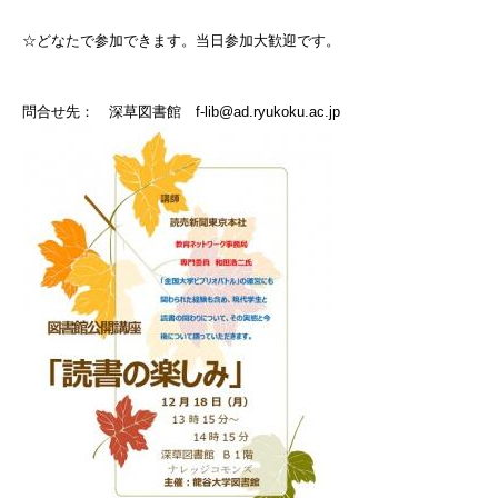
☆どなたで参加できます。当日参加大歓迎です。
問合せ先： 深草図書館
f-lib@ad.ryukoku.ac.jp