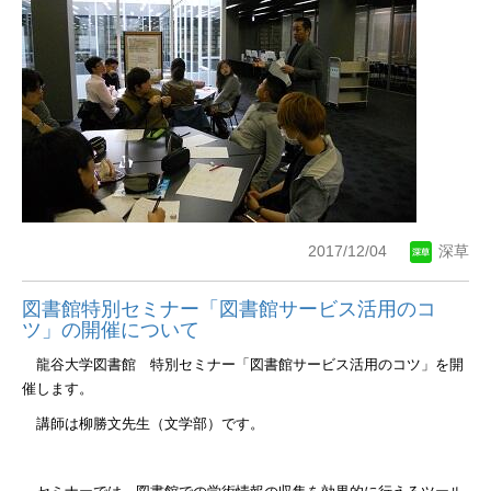
2017/12/04
深草
図書館特別セミナー「図書館サービス活用のコ
ツ」の開催について
龍谷大学図書館 特別セミナー「図書館サービス活用のコツ」を開
催します。
講師は柳勝文先生（文学部）です。