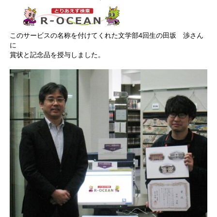
このサービスの名称を付けてくれた文学部4回生の田坂 渉さん
に
賞状と記念品を授与しました。