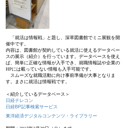
「就活は情報戦」と題し、深草図書館でミニ展観を開
催中です。
内容は、図書館が契約している就活に使えるデータベー
スの展示（紹介）を行っています。データベースを使え
ば、簡単に正確な情報が入手でき、就職情報誌や企業の
HP
には載っていない情報も入手可能です。
スムーズな就職活動に向け事前準備が大事となりま
す。まさに就活は情報戦です。
＜紹介しているデータベース＞
日経テレコン
日経BP記事検索サービス
東洋経済デジタルコンテンツ・ライブラリー