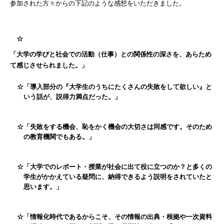
参加された方々からの下記のような感想をいただきました。
☆
「大学の学びと社会での活動（仕事）との関係性の深さを、あらため
て感じさせられました。」
☆「導入部分の『大学生のうちにたくさんの失敗をして欲しい』と
いう話が、説得力満点だった。」
☆「失敗をする機会、恥をかく機会の大切さは同感です。そのため
の教育機関でもある。」
☆「大学でのレポート・授業が社会に出て役に立つのか？と多くの
学生がかかえている疑問に、納得できるよう説明をされていたと
思います。」
☆「情報化時代であるからこそ、その情報の出典・根拠や一次資料