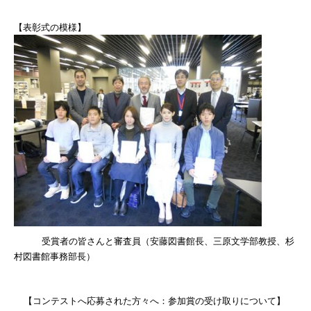
【表彰式の模様】
受賞者の皆さんと審査員（安藤図書館長、三原文学部教授、杉
村図書館事務部長）
【コンテストへ応募された方々へ：参加賞の受け取りについて】