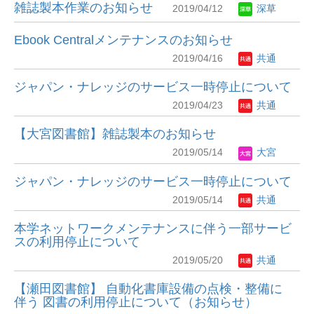
雑誌製本作業のお知らせ
2019/04/12
深草
Ebook Centralメンテナンスのお知らせ
2019/04/16
共通
ジャパン・ナレッジのサービス一時停止について
2019/04/23
共通
【大宮図書館】雑誌製本のお知らせ
2019/05/14
大宮
ジャパン・ナレッジのサービス一時停止について
2019/05/14
共通
本学ネットワークメンテナンスに伴う一部サービ
スの利用停止について
2019/05/20
共通
【瀬田図書館】 自動化書庫設備の点検・整備に
伴う 図書の利用停止について（お知らせ）