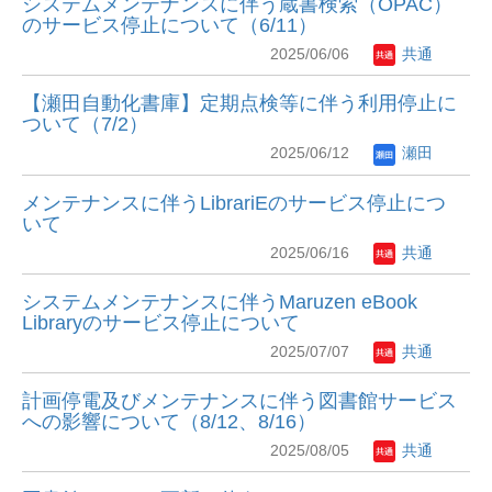
システムメンテナンスに伴う蔵書検索（OPAC）
のサービス停止について（6/11）
2025/06/06
共通
【瀬田自動化書庫】定期点検等に伴う利用停止に
ついて（7/2）
2025/06/12
瀬田
メンテナンスに伴うLibrariEのサービス停止につ
いて
2025/06/16
共通
システムメンテナンスに伴うMaruzen eBook
Libraryのサービス停止について
2025/07/07
共通
計画停電及びメンテナンスに伴う図書館サービス
への影響について（8/12、8/16）
2025/08/05
共通