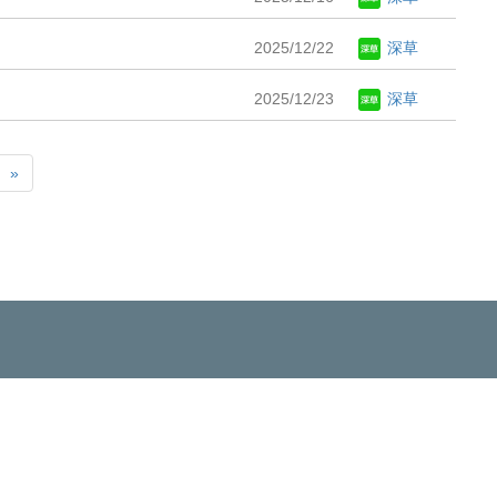
2025/12/22
深草
2025/12/23
深草
»