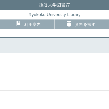
龍谷大学図書館
Ryukoku University Library
利用案内
資料を探す