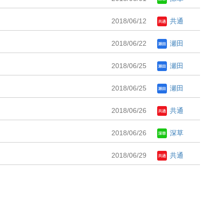
2018/06/12
共通
2018/06/22
瀬田
2018/06/25
瀬田
2018/06/25
瀬田
2018/06/26
共通
2018/06/26
深草
2018/06/29
共通