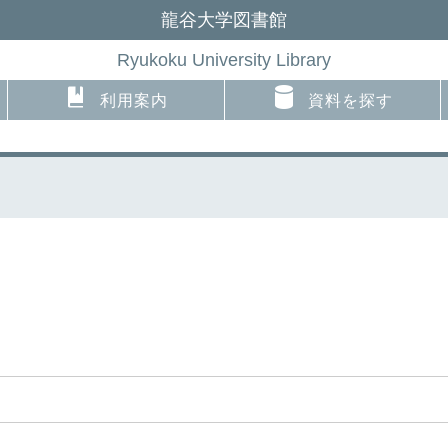
龍谷大学図書館
Ryukoku University Library
利用案内
資料を探す