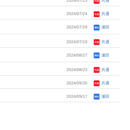
2024/07/23
共通
2024/07/24
共通
2024/07/29
瀬田
2024/07/19
共通
2024/08/27
瀬田
2024/08/23
共通
2024/09/20
共通
2024/09/17
瀬田