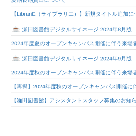
夏期長期貸出について
【LibrariE（ライブラリエ）】新規タイトル追加
瀬田図書館デジタルサイネージ 2024年8月版
2024年度夏のオープンキャンパス開催に伴う来場
瀬田図書館デジタルサイネージ 2024年9月版
2024年度秋のオープンキャンパス開催に伴う来場
【再掲】2024年度秋のオープンキャンパス開催に
【瀬田図書館】アシスタントスタッフ募集のお知