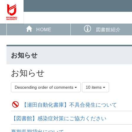
HOME
図書館紹介
お知らせ
お知らせ
Descending order of comments
10 items
【瀬田自動化書庫】不具合発生について
【図書館】感染症対策にご協力ください