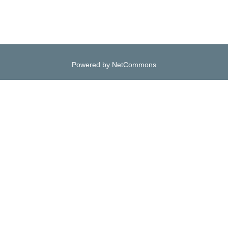
Powered by NetCommons