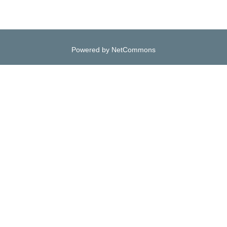
Powered by NetCommons