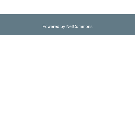
Powered by NetCommons