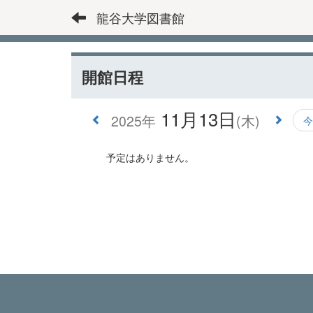
龍谷大学図書館
開館日程
11月13日
2025年
(木)
今
予定はありません。