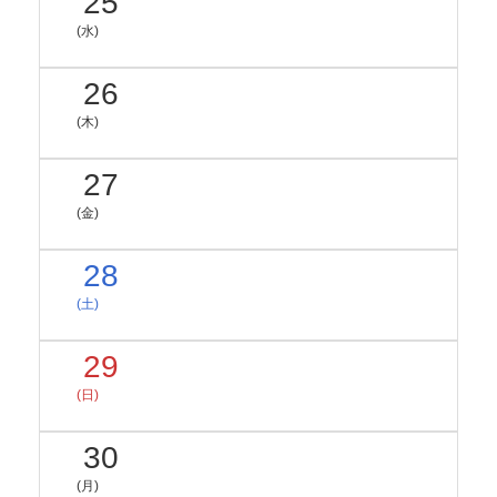
25
(水)
26
(木)
27
(金)
28
(土)
29
(日)
30
(月)