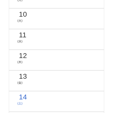
(月)
10
(火)
11
(水)
12
(木)
13
(金)
14
(土)