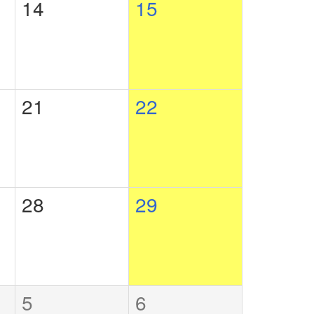
14
15
21
22
28
29
5
6