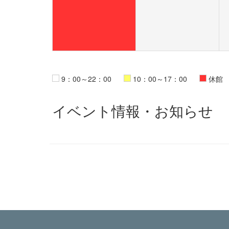
9：00～22：00
10：00～17：00
休館
イベント情報・お知らせ