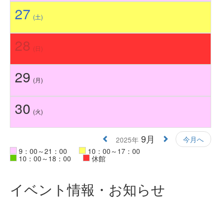
27
(土)
28
(日)
29
(月)
30
(火)
9月
今月へ
2025年
9：00～21：00
10：00～17：00
10：00～18：00
休館
イベント情報・お知らせ