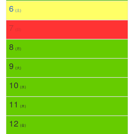
6
(土)
7
(日)
8
(月)
9
(火)
10
(水)
11
(木)
12
(金)