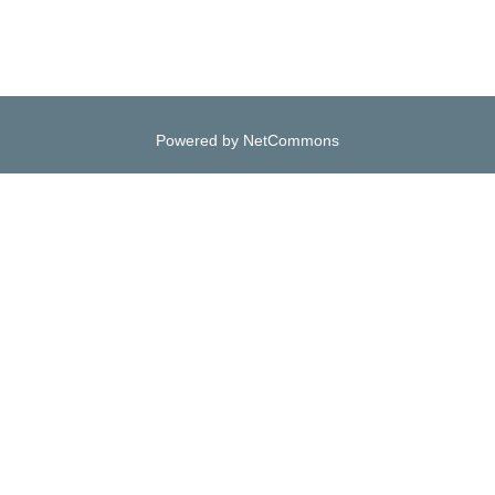
Powered by NetCommons