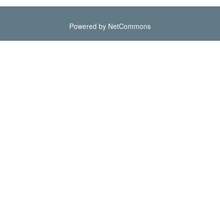
Powered by NetCommons