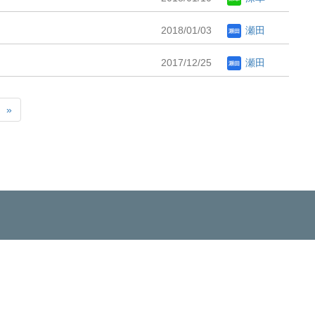
2018/01/03
瀬田
2017/12/25
瀬田
»