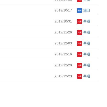
2019/10/17
瀬田
2019/10/31
共通
2019/11/26
共通
2019/12/03
共通
2019/12/16
共通
2019/12/20
共通
2019/12/23
共通