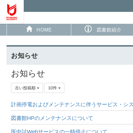
HOME
図書館紹介
お知らせ
お知らせ
古い投稿順
10件
計画停電およびメンテナンスに伴うサービス・シ
図書館HPのメンテナンスについて
医中誌Webサービスの一時停止について