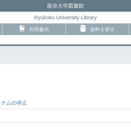
龍谷大学図書館
Ryukoku University Library
利用案内
資料を探す
ステムの停止