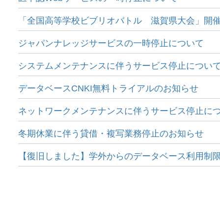
「全国高等学校ビブリオバトル 滋賀県大会」開
ジャパンナレッジサービスの一時停止について
システムメンテナンスに伴うサービス停止につい
データベースCNKI無料トライアルのお知らせ
ネットワークメンテナンスに伴うサービス停止に
冬期休業に伴う貸借・複写業務停止のお知らせ
【復旧しました】学外からのデータベース利用制