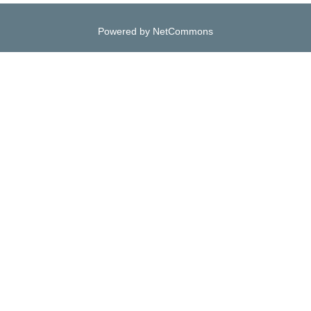
Powered by NetCommons