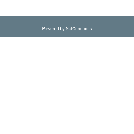
Powered by NetCommons