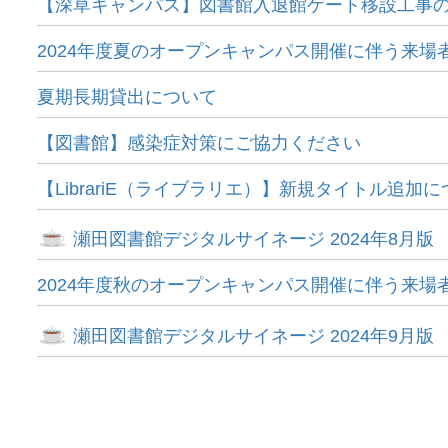
【深草キャンパス】図書館入退館ゲート移設工事
2024年度夏のオープンキャンパス開催に伴う来場
夏期長期貸出について
【図書館】感染症対策にご協力ください
【LibrariE（ライブラリエ）】新規タイトル追加
瀬田図書館デジタルサイネージ 2024年8月版
2024年度秋のオープンキャンパス開催に伴う来場
瀬田図書館デジタルサイネージ 2024年9月版