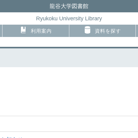
龍谷大学図書館
Ryukoku University Library
利用案内
資料を探す