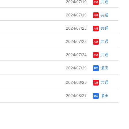
2024/07/10
共通
2024/07/19
共通
2024/07/23
共通
2024/07/23
共通
2024/07/24
共通
2024/07/29
瀬田
2024/08/23
共通
2024/08/27
瀬田