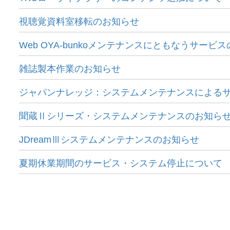
視聴覚資料室移転のお知らせ
Web OYA-bunkoメンテナンスにともなうサー
雑誌製本作業のお知らせ
ジャパンナレッジ：システムメンテナンスによる
聞蔵Ⅱシリーズ・システムメンテナンスのお知ら
JDreamⅢシステムメンテナンスのお知らせ
夏期休業期間のサービス・システム停止について