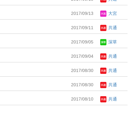
2017/09/13
大宮
2017/09/11
共通
2017/09/05
深草
2017/09/04
共通
2017/08/30
共通
2017/08/30
共通
2017/08/10
共通