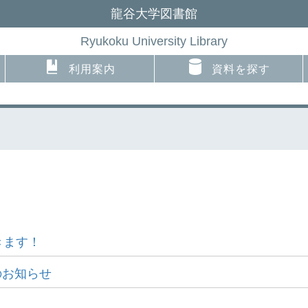
龍谷大学図書館
Ryukoku University Library
利用案内
資料を探す
きます！
のお知らせ