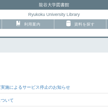
龍谷大学図書館
Ryukoku University Library
利用案内
資料を探す
策実施によるサービス停止のお知らせ
について