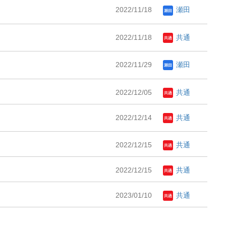
2022/11/18
瀬田
2022/11/18
共通
2022/11/29
瀬田
2022/12/05
共通
2022/12/14
共通
2022/12/15
共通
2022/12/15
共通
2023/01/10
共通