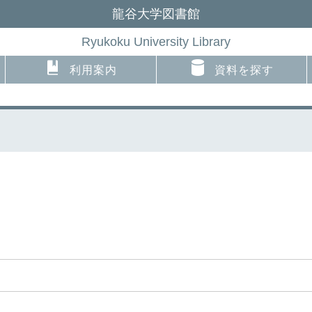
龍谷大学図書館
Ryukoku University Library
利用案内
資料を探す