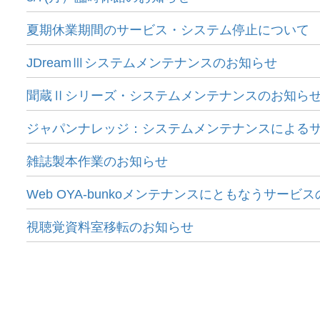
夏期休業期間のサービス・システム停止について
JDreamⅢシステムメンテナンスのお知らせ
聞蔵Ⅱシリーズ・システムメンテナンスのお知ら
ジャパンナレッジ：システムメンテナンスによる
雑誌製本作業のお知らせ
Web OYA-bunkoメンテナンスにともなうサー
視聴覚資料室移転のお知らせ