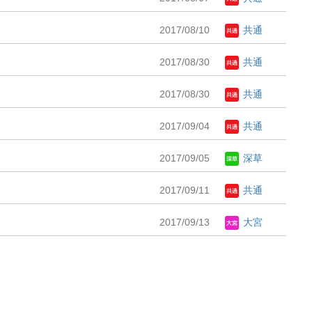
2017/08/10
共通
2017/08/30
共通
2017/08/30
共通
2017/09/04
共通
2017/09/05
深草
2017/09/11
共通
2017/09/13
大宮