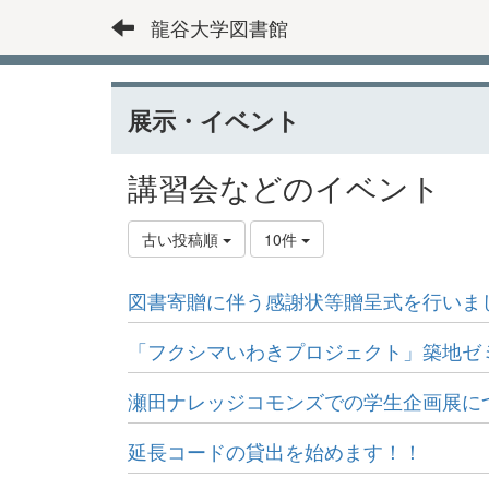
龍谷大学図書館
展示・イベント
講習会などのイベント
古い投稿順
10件
図書寄贈に伴う感謝状等贈呈式を行いま
「フクシマいわきプロジェクト」築地ゼ
瀬田ナレッジコモンズでの学生企画展に
延長コードの貸出を始めます！！