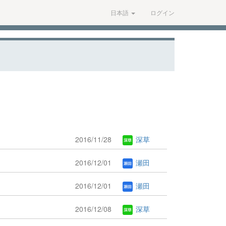
日本語
ログイン
2016/11/28
深草
2016/12/01
瀬田
2016/12/01
瀬田
2016/12/08
深草