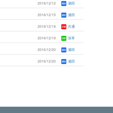
2016/12/12
瀬田
2016/12/15
瀬田
2016/12/19
共通
2016/12/19
深草
2016/12/20
瀬田
2016/12/20
瀬田