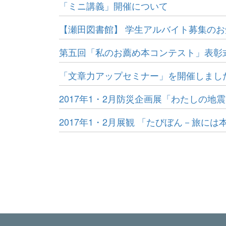
「ミニ講義」開催について
【瀬田図書館】 学生アルバイト募集の
第五回「私のお薦め本コンテスト」表彰
「文章力アップセミナー」を開催しまし
2017年1・2月防災企画展「わたしの地
2017年1・2月展観 「たびぼん－旅に