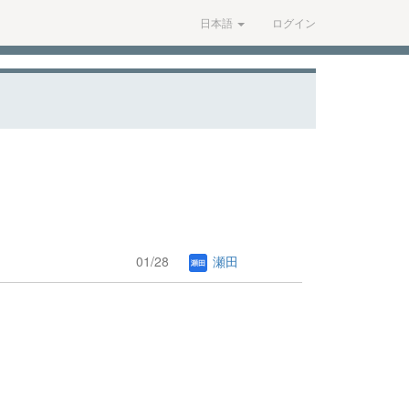
日本語
ログイン
01/28
瀬田