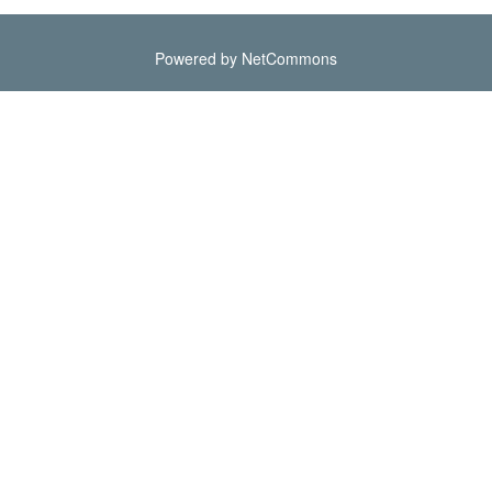
Powered by NetCommons