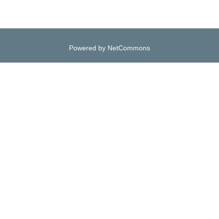
Powered by NetCommons