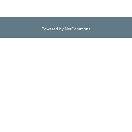
Powered by NetCommons