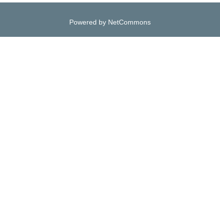
Powered by NetCommons