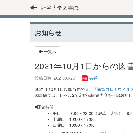
龍谷大学図書館
お知らせ
一覧へ
2021年10月1日からの図
投稿日時: 2021/09/29
共通
2021年10月1日以降当面の間、
「新型コロナウイルス
図書館では、レベル2で定める開館内容を一部緩和
■開館時間
平日 9:00～22:00（深草、大宮） 9:0
土曜日 10:00～17:00
日曜日 10:00～17:00