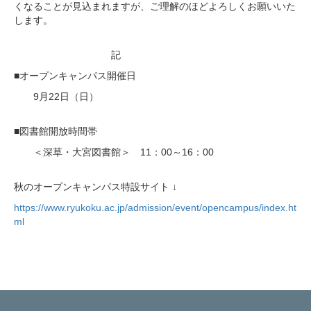
くなることが見込まれますが、ご理解のほどよろしくお願いいた
します。
記
■オープンキャンパス開催日
9月22日（日）
■図書館開放時間帯
＜深草・大宮図書館＞ 11：00～16：00
秋のオープンキャンパス特設サイト ↓
https://www.ryukoku.ac.jp/admission/event/opencampus/index.ht
ml