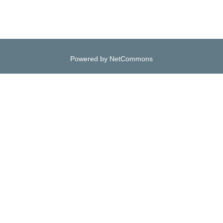
Powered by NetCommons