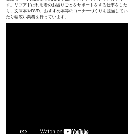
す。リブアドは利用者のお困りごとをサポートをする仕事をした
り、文庫本やDVD、おすすめ本等のコーナーづくりを担当してい
たり幅広い業務を行っています。