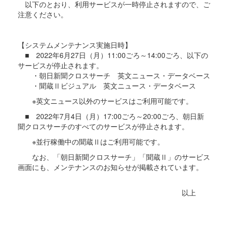
以下のとおり、利用サービスが一時停止されますので、ご
注意ください。
【システムメンテナンス実施日時】
■ 2022年6月27日（月）11:00ごろ～14:00ごろ、以下の
サービスが停止されます。
・朝日新聞クロスサーチ 英文ニュース・データベース
・聞蔵Ⅱビジュアル 英文ニュース・データベース
※英文ニュース以外のサービスはご利用可能です。
■ 2022年7月4日（月）17:00ごろ～20:00ごろ、朝日新
聞クロスサーチのすべてのサービスが停止されます。
※並行稼働中の聞蔵Ⅱはご利用可能です。
なお、「朝日新聞クロスサーチ」「聞蔵Ⅱ」のサービス
画面にも、メンテナンスのお知らせが掲載されています。
以上