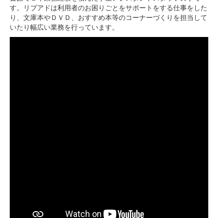
す。リブアドは利用者のお困りごとをサポートをする仕事をした
り、文庫本やＤＶＤ、おすすめ本等のコーナーづくりを担当して
いたり幅広い業務を行っています。