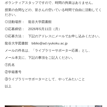
ボランティアスタッフですので、時間の拘束はありません。
授業の合間などの、皆さんの空いている時間で自由に活動してく
ださい。
◎活動場所： 龍谷大学図書館
◎応募締切： 2026年5月11日（月）
◎応募方法： 下記のアドレスにメールでお申し込みください。
龍谷大学図書館 biblio@ad.ryukoku.ac.jp
メールの件名は、「ライブラリーサポーター応募」とし、
メール本文に、下記の事項をご記入ください。
①氏名
②学籍番号
③ライブラリーサポーターとして、やってみたいこと
以上