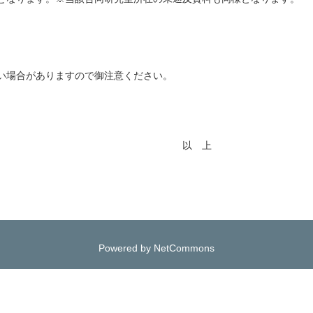
い場合がありますので御注意ください。
 上
Powered by NetCommons