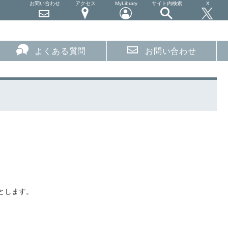
お問い合わせ
アクセス
MyLibrary
サイト内検索
X
よくある質問
お問い合わせ
とします。