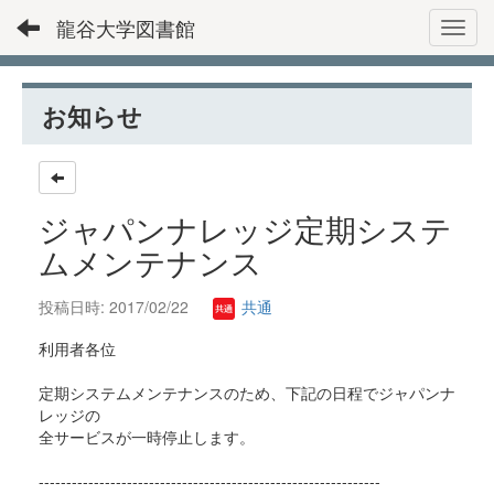
龍谷大学図書館
Toggl
お知らせ
ジャパンナレッジ定期システ
ムメンテナンス
投稿日時: 2017/02/22
共通
利用者各位
定期システムメンテナンスのため、
下記の日程でジャパンナ
レッジの
全サービスが一時停止します。
------------------------------
------------------------------
--