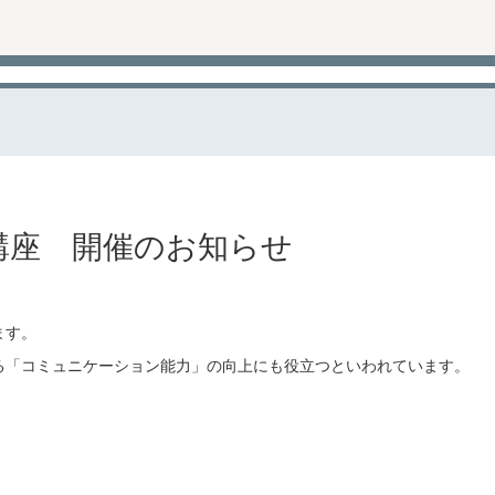
講座 開催のお知らせ
ます。
る「コミュニケーション能力」の向上にも役立つといわれています。