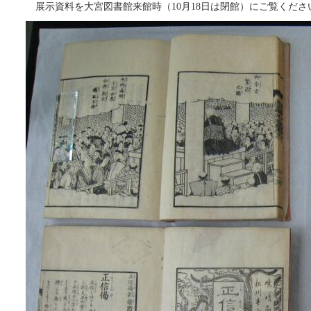
展示資料を大宮図書館来館時（10月18日は閉館）にご覧くださ