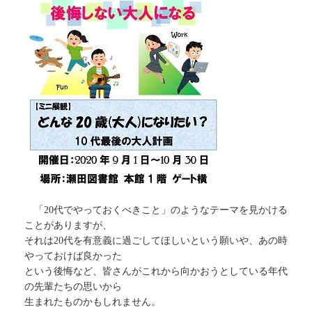
「20代でやっておくべきこと」のようなテーマを見かける
ことがありますが、
それは20代を有意義に過ごしてほしいという願いや、あの時
やっておけば良かった
という後悔など、皆さんがこれから向かおうとしている年代
の先輩たちの思いから
生まれたものかもしれません。