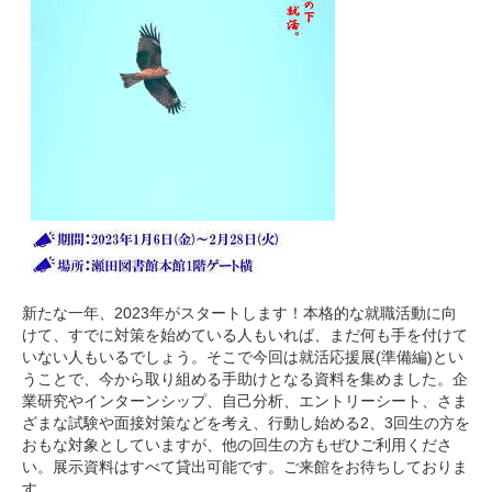
新たな一年、2023年がスタートします！本格的な就職活動に向
けて、すでに対策を始めている人もいれば、まだ何も手を付けて
いない人もいるでしょう。そこで今回は就活応援展(準備編)とい
うことで、今から取り組める手助けとなる資料を集めました。企
業研究やインターンシップ、自己分析、エントリーシート、さま
ざまな試験や面接対策などを考え、行動し始める2、3回生の方を
おもな対象としていますが、他の回生の方もぜひご利用くださ
い。展示資料はすべて貸出可能です。ご来館をお待ちしておりま
す。