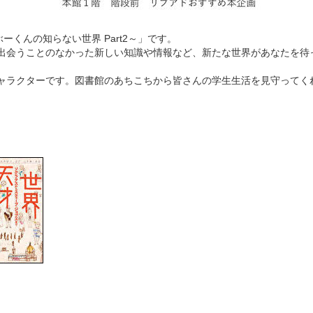
くんの知らない世界 Part2～」です。
出会うことのなかった新しい知識や情報など、新たな世界があなたを待
ャラクターです。図書館のあちこちから皆さんの学生生活を見守ってく