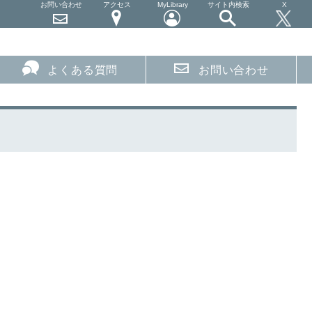
お問い合わせ
アクセス
MyLibrary
サイト内検索
X
よくある質問
お問い合わせ