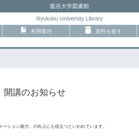
龍谷大学図書館
Ryukoku University Library
利用案内
資料を探す
 開講のお知らせ
ケーション能力」の向上にも役立つといわれています。