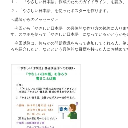
１．「『やさしい日本語』作成のためのガイドライン」を読み、
２．「やさしい日本語」を使ったポスターを作ります。
＜講師からのメッセージ＞
今回から「やさしい日本語」の具体的な作り方の勉強に入りま
す。スマホを使って「やさしい日本語」になっているかどうかを
今回以降は、何らかの問題意識をもって参加してくれる人、例
ろを紹介したい」などという具体的な目標を持った人にお勧めで