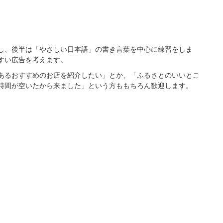
し、後半は「やさしい日本語」の書き言葉を中心に練習をしま
すい広告を考えます。
あるおすすめのお店を紹介したい」とか、「ふるさとのいいとこ
時間が空いたから来ました」という方ももちろん歓迎します。